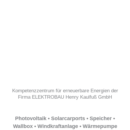
Kompetenzzentrum für erneuerbare Energien der
Firma ELEKTROBAU Henry Kaulfuß GmbH
Photovoltaik • Solarcarports • Speicher •
Wallbox • Windkraftanlage • Wärmepumpe