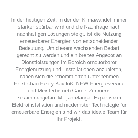
In der heutigen Zeit, in der der Klimawandel immer
stärker spürbar wird und die Nachfrage nach
nachhaltigen Lösungen steigt, ist die Nutzung
erneuerbarer Energien von entscheidender
Bedeutung. Um diesem wachsenden Bedarf
gerecht zu werden und ein breites Angebot an
Dienstleistungen im Bereich erneuerbarer
Energienutzung und -installationen anzubieten,
haben sich die renommierten Unternehmen
Elektrobau Henry Kaulfuß, NHW Energieservice
und Meisterbetrieb Gareis Zimmerei
zusammengetan. Mit jahrelanger Expertise in
Elektroinstallation und modernster Technologie für
erneuerbare Energien sind wir das ideale Team für
Ihr Projekt.