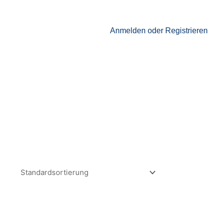
Anmelden oder Registrieren
TAKT
CHECKOUT