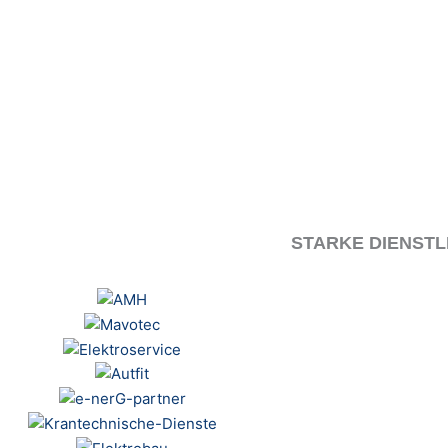
STARKE DIENST