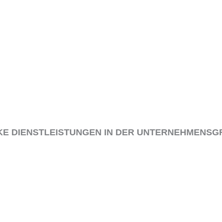
KE DIENSTLEISTUNGEN IN DER UNTERNEHMENSG