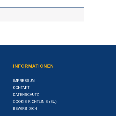
INFORMATIONEN
IMPRESSUM
KONTAKT
DATENSCHUTZ
COOKIE-RICHTLINIE (EU)
BEWIRB DICH