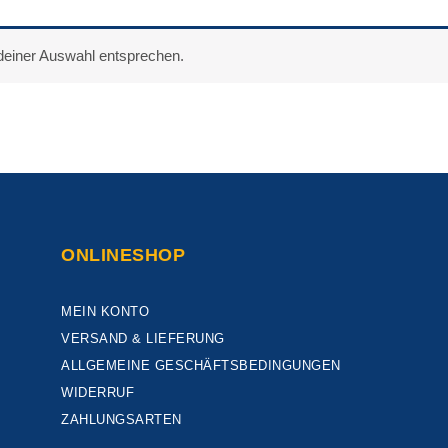
deiner Auswahl entsprechen.
ONLINESHOP
MEIN KONTO
VERSAND & LIEFERUNG
ALLGEMEINE GESCHÄFTSBEDINGUNGEN
WIDERRUF
ZAHLUNGSARTEN