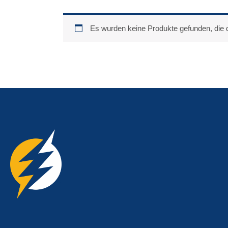
Es wurden keine Produkte gefunden, die 