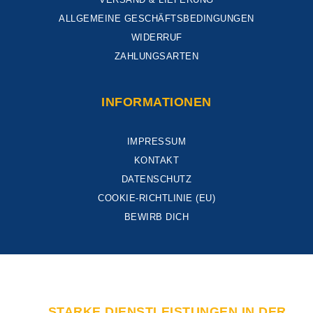
ALLGEMEINE GESCHÄFTSBEDINGUNGEN
WIDERRUF
ZAHLUNGSARTEN
INFORMATIONEN
IMPRESSUM
KONTAKT
DATENSCHUTZ
COOKIE-RICHTLINIE (EU)
BEWIRB DICH
STARKE DIENSTLEISTUNGEN IN DER