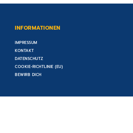
INFORMATIONEN
IMPRESSUM
KONTAKT
DATENSCHUTZ
COOKIE-RICHTLINIE (EU)
BEWIRB DICH
E