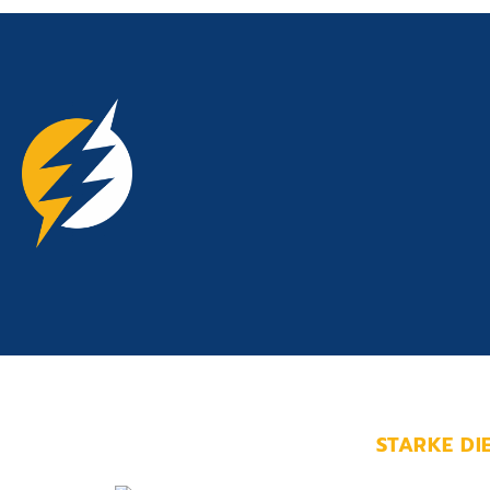
STARKE DI