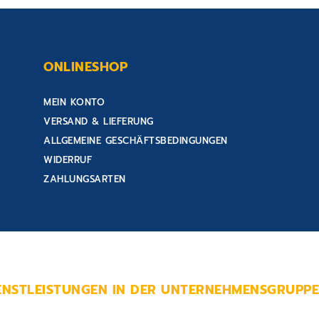
ONLINESHOP
MEIN KONTO
VERSAND & LIEFERUNG
ALLGEMEINE GESCHÄFTSBEDINGUNGEN
WIDERRUF
ZAHLUNGSARTEN
ENSTLEISTUNGEN IN DER UNTERNEHMENSGRUPP