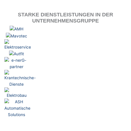
STARKE DIENSTLEISTUNGEN IN DER
UNTERNEHMENSGRUPPE