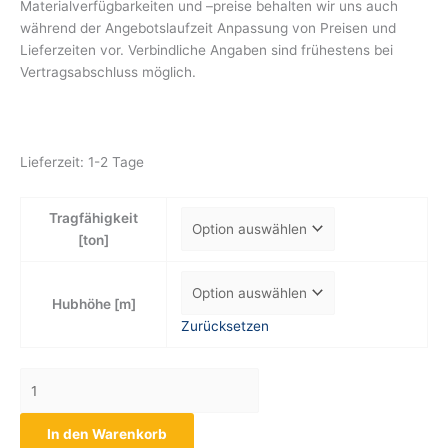
Materialverfügbarkeiten und –preise behalten wir uns auch
während der Angebotslaufzeit Anpassung von Preisen und
Lieferzeiten vor. Verbindliche Angaben sind frühestens bei
Vertragsabschluss möglich.
Lieferzeit:
1-2 Tage
Tragfähigkeit
[ton]
Hubhöhe [m]
Zurücksetzen
In den Warenkorb