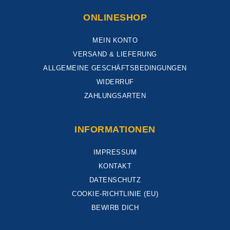
ONLINESHOP
MEIN KONTO
VERSAND & LIEFERUNG
ALLGEMEINE GESCHÄFTSBEDINGUNGEN
WIDERRUF
ZAHLUNGSARTEN
INFORMATIONEN
IMPRESSUM
KONTAKT
DATENSCHUTZ
COOKIE-RICHTLINIE (EU)
BEWIRB DICH